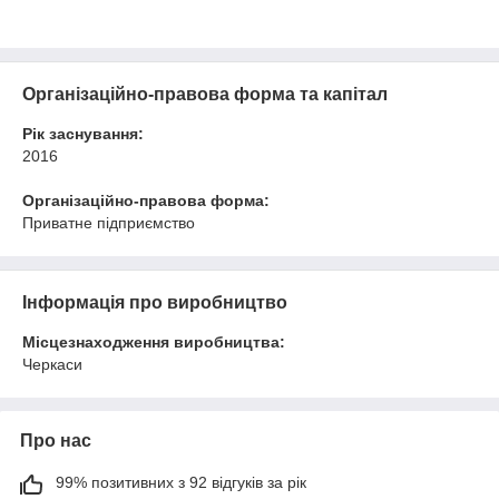
Організаційно-правова форма та капітал
Рік заснування:
2016
Організаційно-правова форма:
Приватне підприємство
Інформація про виробництво
Місцезнаходження виробництва:
Черкаси
Про нас
99% позитивних з 92 відгуків за рік