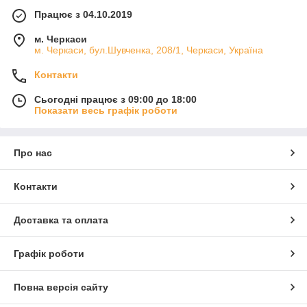
Працює з 04.10.2019
м. Черкаси
м. Черкаси, бул.Шувченка, 208/1, Черкаси, Україна
Контакти
Сьогодні працює з 09:00 до 18:00
Показати весь графік роботи
Про нас
Контакти
Доставка та оплата
Графік роботи
Повна версія сайту