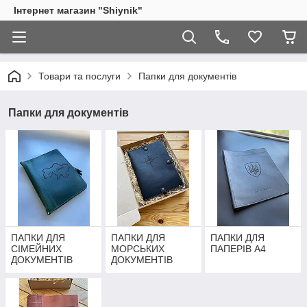
Інтернет магазин "Shiynik"
Товари та послуги
Папки для документів
Папки для документів
ПАПКИ ДЛЯ
ПАПКИ ДЛЯ
ПАПКИ ДЛЯ
СІМЕЙНИХ
МОРСЬКИХ
ПАПЕРІВ А4
ДОКУМЕНТІВ
ДОКУМЕНТІВ