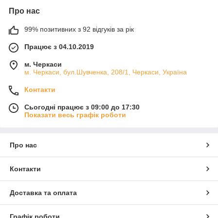
Про нас
99% позитивних з 92 відгуків за рік
Працює з 04.10.2019
м. Черкаси
м. Черкаси, бул.Шувченка, 208/1, Черкаси, Україна
Контакти
Сьогодні працює з 09:00 до 17:30
Показати весь графік роботи
Про нас
Контакти
Доставка та оплата
Графік роботи