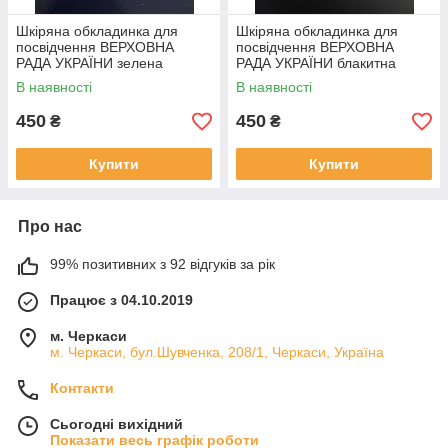
Шкіряна обкладинка для
Шкіряна обкладинка для
посвідчення ВЕРХОВНА
посвідчення ВЕРХОВНА
РАДА УКРАЇНИ зелена
РАДА УКРАЇНИ блакитна
В наявності
В наявності
450
450
₴
₴
Купити
Купити
Про нас
99% позитивних з 92 відгуків за рік
Працює з 04.10.2019
м. Черкаси
м. Черкаси, бул.Шувченка, 208/1, Черкаси, Україна
Контакти
Сьогодні вихідний
Показати весь графік роботи