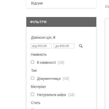
Відгуки
ФІЛЬТРИ
Діапазон цін, ₴
Наявність
В наявності
18
Тип
Документниця
18
Матеріал
Натуральна шкіра
18
Стать