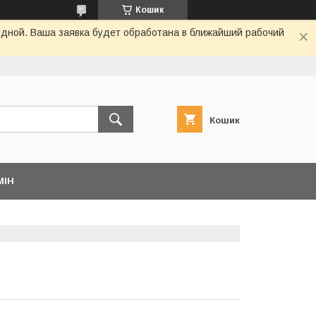
Кошик
одной. Ваша заявка будет обработана в ближайший рабочий
Кошик
МІН