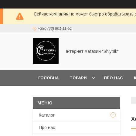
Сейчас компания не может быстро обрабатывать з
+380 (63) 801-11-51
Інтернет магазин "Shiynik"
ГОЛОВНА
ТОВАРИ
ПРО НАС
Каталог
Х
Про нас