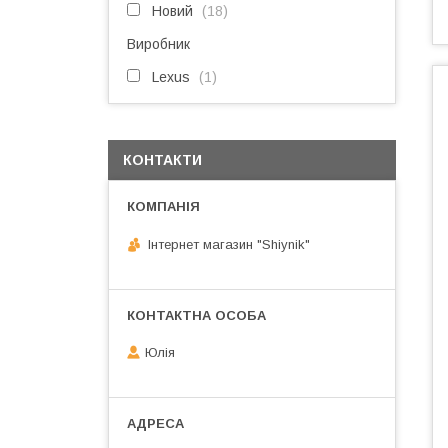
Новий
18
Виробник
Lexus
1
КОНТАКТИ
Інтернет магазин "Shiynik"
Юлія