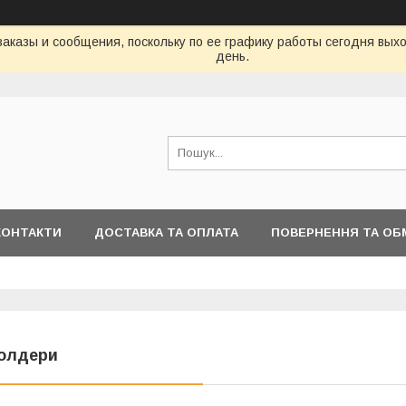
аказы и сообщения, поскольку по ее графику работы сегодня вых
день.
КОНТАКТИ
ДОСТАВКА ТА ОПЛАТА
ПОВЕРНЕННЯ ТА ОБ
олдери