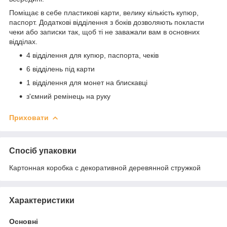
Поміщає в себе пластикові карти, велику кількість купюр,
паспорт. Додаткові відділення з боків дозволяють покласти
чеки або записки так, щоб ті не заважали вам в основних
відділах.
4 відділення для купюр, паспорта, чеків
6 відділень під карти
1 відділення для монет на блискавці
з'ємний ремінець на руку
Приховати
Спосіб упаковки
Картонная коробка с декоративной деревянной стружкой
Характеристики
Основні