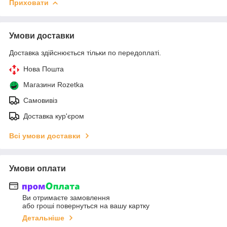
Приховати
Умови доставки
Доставка здійснюється тільки по передоплаті.
Нова Пошта
Магазини Rozetka
Самовивіз
Доставка кур'єром
Всі умови доставки
Умови оплати
Ви отримаєте замовлення
або гроші повернуться на вашу картку
Детальніше