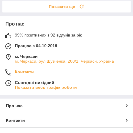
Показати ще
Про нас
99% позитивних з 92 відгуків за рік
Працює з 04.10.2019
м. Черкаси
м. Черкаси, бул.Шувченка, 208/1, Черкаси, Україна
Контакти
Сьогодні вихідний
Показати весь графік роботи
Про нас
Контакти