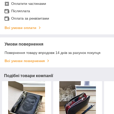
Оплатити частинами
Післяплата
Оплата за реквізитами
Всі умови оплати
Умови повернення
Повернення товару впродовж 14 днів за рахунок покупця
Всі умови повернення
Подібні товари компанії