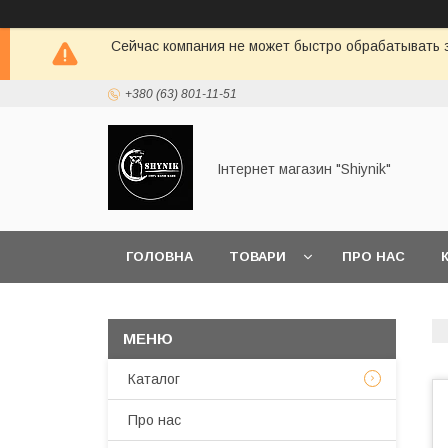
Сейчас компания не может быстро обрабатывать з
+380 (63) 801-11-51
Інтернет магазин "Shiynik"
ГОЛОВНА
ТОВАРИ
ПРО НАС
Каталог
Про нас