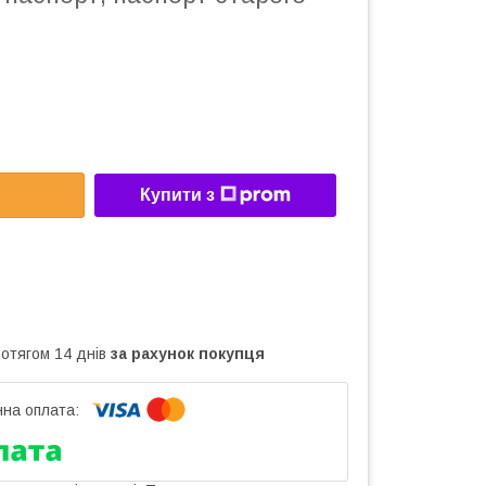
Купити з
ротягом 14 днів
за рахунок покупця