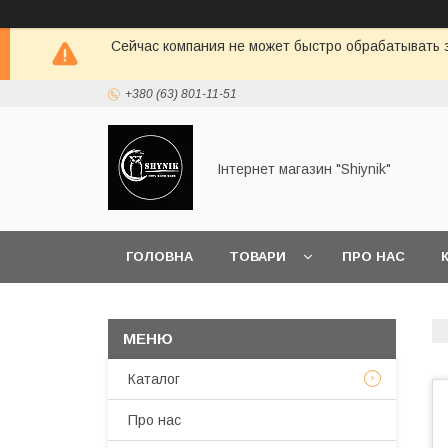
Сейчас компания не может быстро обрабатывать з
+380 (63) 801-11-51
Інтернет магазин "Shiynik"
ГОЛОВНА
ТОВАРИ
ПРО НАС
Каталог
Про нас