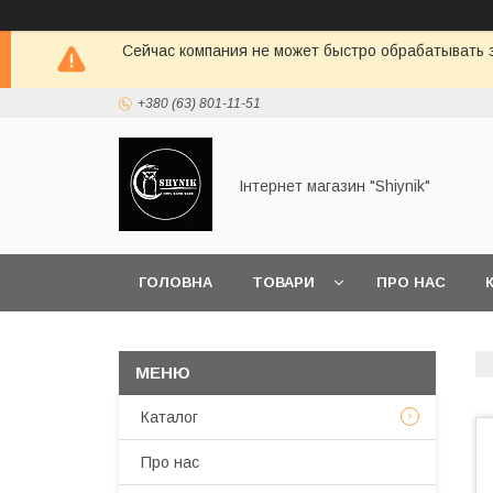
Сейчас компания не может быстро обрабатывать з
+380 (63) 801-11-51
Інтернет магазин "Shiynik"
ГОЛОВНА
ТОВАРИ
ПРО НАС
Каталог
Про нас