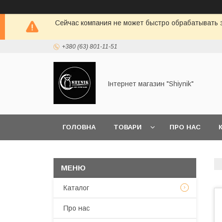
Сейчас компания не может быстро обрабатывать з
+380 (63) 801-11-51
Інтернет магазин "Shiynik"
ГОЛОВНА
ТОВАРИ
ПРО НАС
Каталог
Про нас