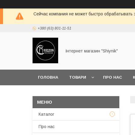
Сейчас компания не может быстро обрабатывать з
+380 (63) 801-11-51
Інтернет магазин "Shiynik"
ГОЛОВНА
ТОВАРИ
ПРО НАС
Каталог
Про нас