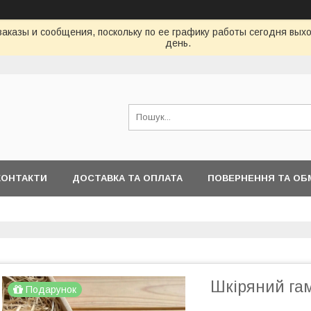
аказы и сообщения, поскольку по ее графику работы сегодня вых
день.
КОНТАКТИ
ДОСТАВКА ТА ОПЛАТА
ПОВЕРНЕННЯ ТА ОБ
Шкіряний га
Подарунок