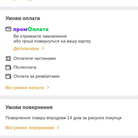
Умови оплати
Ви отримаєте замовлення
або гроші повернуться на вашу картку
Детальніше
Оплатити частинами
Післяплата
Оплата за реквізитами
Всі умови оплати
Умови повернення
Повернення товару впродовж 14 днів за рахунок покупця
Всі умови повернення