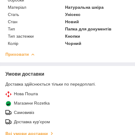
Матеріал
Натуральна шкіра
Стать
Унісекс
Стан
Новий
Тип
Папка для документів
Тип застежки
Кнопки
Колір
Чорний
Приховати
Умови доставки
Доставка здійснюється тільки по передоплаті.
Нова Пошта
Магазини Rozetka
Самовивіз
Доставка кур'єром
Всі умови доставки