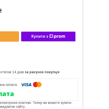
₴
Купити з
ротягом 14 днів
за рахунок покупця
 електронні платежі. Тепер ви можете купити
окидаючи сайту.