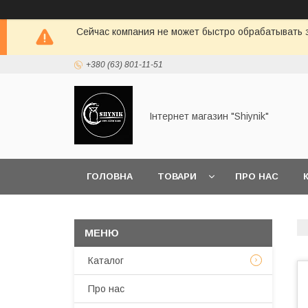
Сейчас компания не может быстро обрабатывать з
+380 (63) 801-11-51
Інтернет магазин "Shiynik"
ГОЛОВНА
ТОВАРИ
ПРО НАС
Каталог
Про нас