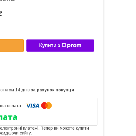
₴
Купити з
ротягом 14 днів
за рахунок покупця
 електронні платежі. Тепер ви можете купити
окидаючи сайту.