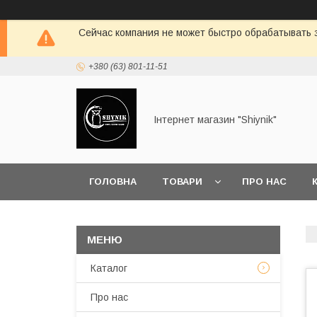
Сейчас компания не может быстро обрабатывать з
+380 (63) 801-11-51
Інтернет магазин "Shiynik"
ГОЛОВНА
ТОВАРИ
ПРО НАС
Каталог
Про нас