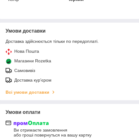
Умови доставки
Доставка здійснюється тільки по передоплаті.
Нова Пошта
Магазини Rozetka
Самовивіз
Доставка кур'єром
Всі умови доставки
Умови оплати
Ви отримаєте замовлення
або гроші повернуться на вашу картку