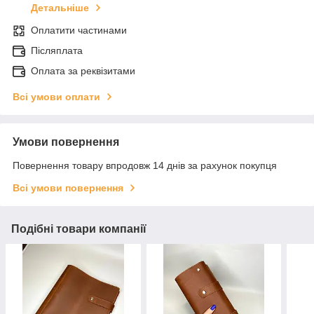
Детальніше
Оплатити частинами
Післяплата
Оплата за реквізитами
Всі умови оплати
Умови повернення
Повернення товару впродовж 14 днів за рахунок покупця
Всі умови повернення
Подібні товари компанії