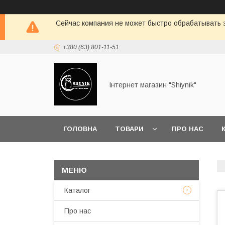
Сейчас компания не может быстро обрабатывать з
+380 (63) 801-11-51
Інтернет магазин "Shiynik"
ГОЛОВНА
ТОВАРИ
ПРО НАС
Каталог
Про нас