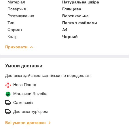
Матеріал
Натуральна шкіра
Поверхня
Глянцева
Розташування
Вертикальне
Тип
Папка з файлами
Формат
A4
Колір
Чорний
Приховати
Умови доставки
Доставка здійснюється тільки по передоплаті.
Нова Пошта
Магазини Rozetka
Самовивіз
Доставка кур'єром
Всі умови доставки