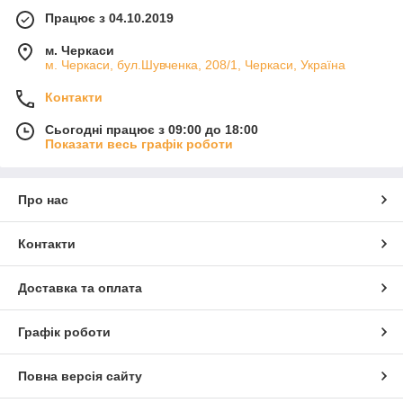
Працює з 04.10.2019
м. Черкаси
м. Черкаси, бул.Шувченка, 208/1, Черкаси, Україна
Контакти
Сьогодні працює з 09:00 до 18:00
Показати весь графік роботи
Про нас
Контакти
Доставка та оплата
Графік роботи
Повна версія сайту