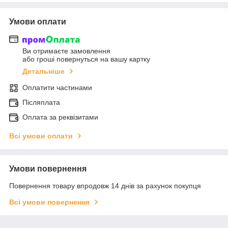
Умови оплати
Ви отримаєте замовлення
або гроші повернуться на вашу картку
Детальніше
Оплатити частинами
Післяплата
Оплата за реквізитами
Всі умови оплати
Умови повернення
Повернення товару впродовж 14 днів за рахунок покупця
Всі умови повернення