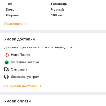
Тип
Гаманець
Колір
Чорний
Ширина
100 мм
Приховати
Умови доставки
Доставка здійснюється тільки по передоплаті.
Нова Пошта
Магазини Rozetka
Самовивіз
Доставка кур'єром
Всі умови доставки
Умови оплати