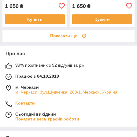
1 650
1 650
₴
₴
Купити
Купити
Показати ще
Про нас
99% позитивних з 92 відгуків за рік
Працює з 04.10.2019
м. Черкаси
м. Черкаси, бул.Шувченка, 208/1, Черкаси, Україна
Контакти
Сьогодні вихідний
Показати весь графік роботи