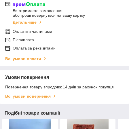
Ви отримаєте замовлення
або гроші повернуться на вашу картку
Детальніше
Оплатити частинами
Післяплата
Оплата за реквізитами
Всі умови оплати
Умови повернення
Повернення товару впродовж 14 днів за рахунок покупця
Всі умови повернення
Подібні товари компанії