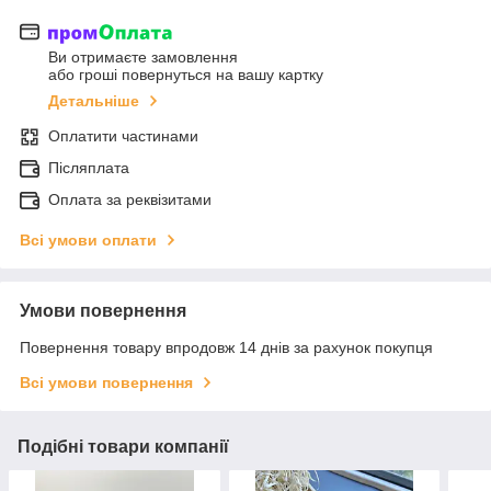
Ви отримаєте замовлення
або гроші повернуться на вашу картку
Детальніше
Оплатити частинами
Післяплата
Оплата за реквізитами
Всі умови оплати
Умови повернення
Повернення товару впродовж 14 днів за рахунок покупця
Всі умови повернення
Подібні товари компанії