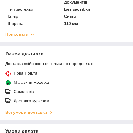
документів
Тип застежки
Без застібки
Колір
Синій
Ширина
110 мм
Приховати
Умови доставки
Доставка здійснюється тільки по передоплаті.
Нова Пошта
Магазини Rozetka
Самовивіз
Доставка кур'єром
Всі умови доставки
Умови оплати