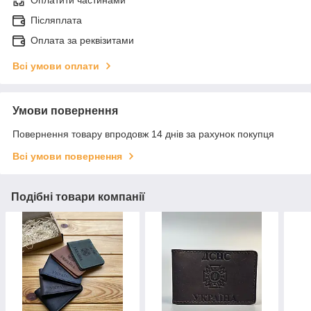
Оплатити частинами
Післяплата
Оплата за реквізитами
Всі умови оплати
Умови повернення
Повернення товару впродовж 14 днів за рахунок покупця
Всі умови повернення
Подібні товари компанії