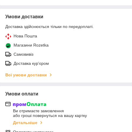
Умови доставки
Доставка здійснюється тільки по передоплаті.
Нова Пошта
Магазини Rozetka
Самовивіз
Доставка кур'єром
Всі умови доставки
Умови оплати
Ви отримаєте замовлення
або гроші повернуться на вашу картку
Детальніше