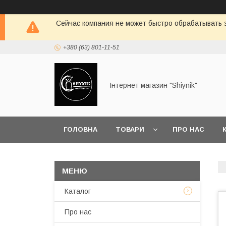
Сейчас компания не может быстро обрабатывать з
+380 (63) 801-11-51
Інтернет магазин "Shiynik"
ГОЛОВНА
ТОВАРИ
ПРО НАС
Каталог
Про нас