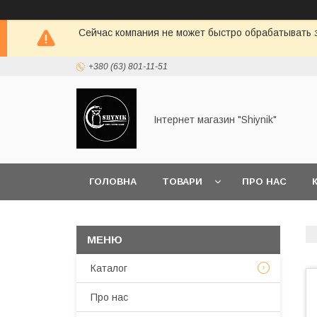
Сейчас компания не может быстро обрабатывать з
+380 (63) 801-11-51
Інтернет магазин "Shiynik"
ГОЛОВНА
ТОВАРИ
ПРО НАС
Каталог
Про нас