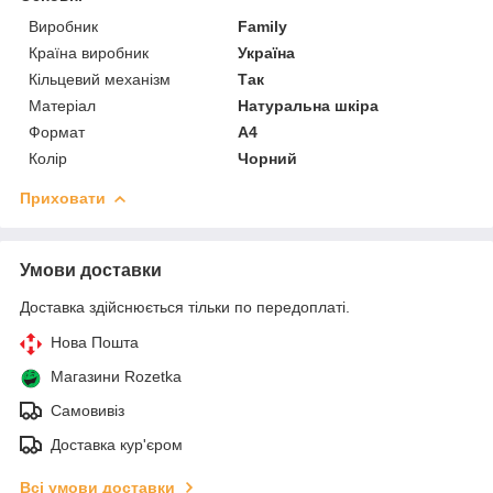
Виробник
Family
Країна виробник
Україна
Кільцевий механізм
Так
Матеріал
Натуральна шкіра
Формат
A4
Колір
Чорний
Приховати
Умови доставки
Доставка здійснюється тільки по передоплаті.
Нова Пошта
Магазини Rozetka
Самовивіз
Доставка кур'єром
Всі умови доставки