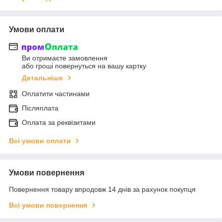
Умови оплати
Ви отримаєте замовлення
або гроші повернуться на вашу картку
Детальніше
Оплатити частинами
Післяплата
Оплата за реквізитами
Всі умови оплати
Умови повернення
Повернення товару впродовж 14 днів за рахунок покупця
Всі умови повернення