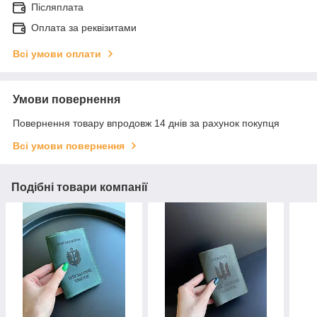
Післяплата
Оплата за реквізитами
Всі умови оплати
Умови повернення
Повернення товару впродовж 14 днів за рахунок покупця
Всі умови повернення
Подібні товари компанії