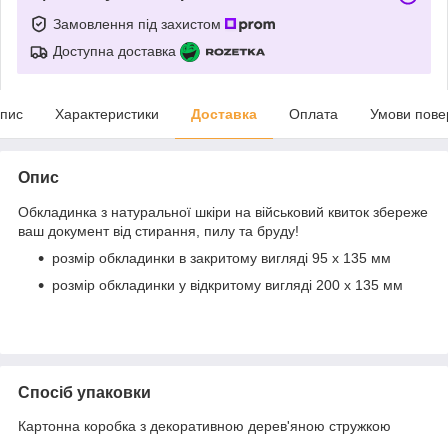
Замовлення під захистом
Доступна доставка
пис
Характеристики
Доставка
Оплата
Умови пове
Опис
Обкладинка з натуральної шкіри на військовий квиток збереже
ваш документ від стирання, пилу та бруду!
розмір обкладинки в закритому вигляді 95 х 135 мм
розмір обкладинки у відкритому вигляді 200 х 135 мм
Спосіб упаковки
Картонна коробка з декоративною дерев'яною стружкою