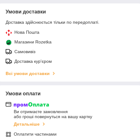
Умови доставки
Доставка здійснюється тільки по передоплаті.
Нова Пошта
Магазини Rozetka
Самовивіз
Доставка кур'єром
Всі умови доставки
Умови оплати
Ви отримаєте замовлення
або гроші повернуться на вашу картку
Детальніше
Оплатити частинами