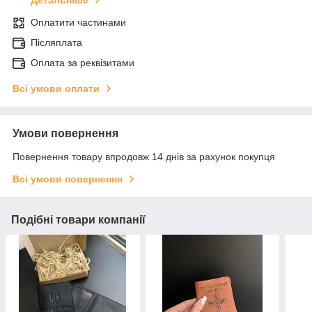
Детальніше
Оплатити частинами
Післяплата
Оплата за реквізитами
Всі умови оплати
Умови повернення
Повернення товару впродовж 14 днів за рахунок покупця
Всі умови повернення
Подібні товари компанії