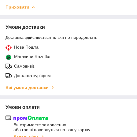
Приховати
Умови доставки
Доставка здійснюється тільки по передоплаті.
Нова Пошта
Магазини Rozetka
Самовивіз
Доставка кур'єром
Всі умови доставки
Умови оплати
Ви отримаєте замовлення
або гроші повернуться на вашу картку