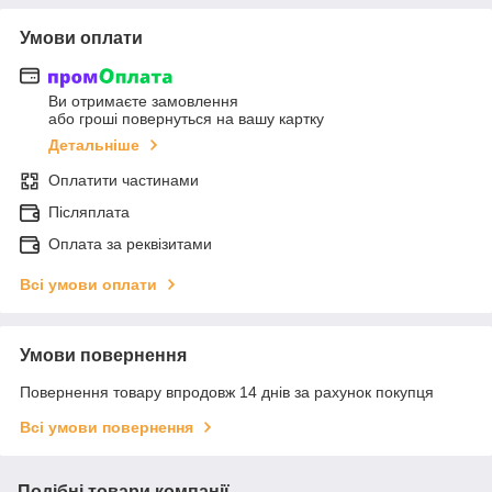
Умови оплати
Ви отримаєте замовлення
або гроші повернуться на вашу картку
Детальніше
Оплатити частинами
Післяплата
Оплата за реквізитами
Всі умови оплати
Умови повернення
Повернення товару впродовж 14 днів за рахунок покупця
Всі умови повернення
Подібні товари компанії