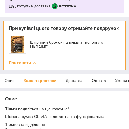
Доступна доставка
При купівлі цього товару отримайте подарунок
Шкіряний брелок на кільці з тисненням
UKRAINE
Приховати
Опис
Характеристики
Доставка
Оплата
Умови 
Опис
Тільки подивіться на цю красуню!
Шкіряна сумка OLIVIA - елегантна та функціональна.
1 основне відділення