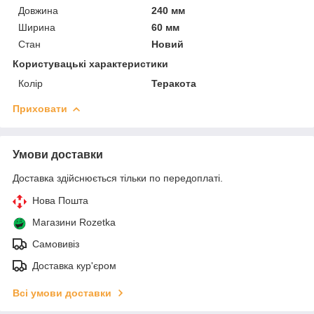
Довжина
240 мм
Ширина
60 мм
Стан
Новий
Користувацькі характеристики
Колір
Теракота
Приховати
Умови доставки
Доставка здійснюється тільки по передоплаті.
Нова Пошта
Магазини Rozetka
Самовивіз
Доставка кур'єром
Всі умови доставки