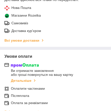
Нова Пошта
Магазини Rozetka
Самовивіз
Доставка кур'єром
Всі умови доставки
Умови оплати
Ви отримаєте замовлення
або гроші повернуться на вашу картку
Детальніше
Оплатити частинами
Післяплата
Оплата за реквізитами