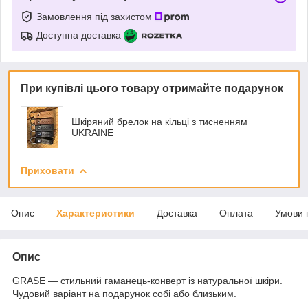
Замовлення під захистом
Доступна доставка
При купівлі цього товару отримайте подарунок
Шкіряний брелок на кільці з тисненням
UKRAINE
Приховати
Опис
Характеристики
Доставка
Оплата
Умови 
Опис
GRASE — стильний гаманець-конверт із натуральної шкіри.
Чудовий варіант на подарунок собі або близьким.