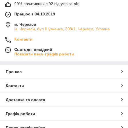
99% позитивних з 92 відгуків за рік
Працює з 04.10.2019
м. Черкаси
м. Черкаси, бул.Шувченка, 208/1, Черкаси, Україна
Контакти
Сьогодні вихідний
Показати весь графік роботи
Про нас
Контакти
Доставка та оплата
Графік роботи
Повна версія сайту