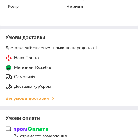
Колір
Чорний
Умови доставки
Доставка здійснюється тільки по передоплаті.
Нова Пошта
Магазини Rozetka
Самовивіз
Доставка кур'єром
Всі умови доставки
Умови оплати
Ви отримаєте замовлення