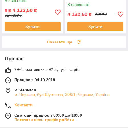
В наявності
В наявності
4 132,50
від
₴
4 132,50
₴
4 350 ₴
від 4 350 ₴
Купити
Купити
Показати ще
Про нас
99% позитивних з 92 відгуків за рік
Працює з 04.10.2019
м. Черкаси
м. Черкаси, бул.Шувченка, 208/1, Черкаси, Україна
Контакти
Сьогодні працює з 09:00 до 18:00
Показати весь графік роботи