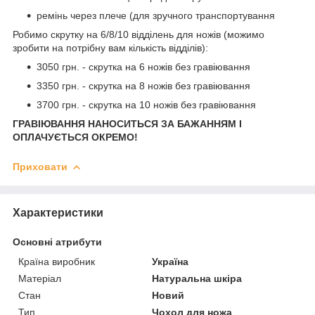
ремінь через плече (для зручного транспортування
Робимо скрутку на 6/8/10 відділень для ножів (можимо
зробити на потрібну вам кількість відділів):
3050 грн. - скрутка на 6 ножів без гравіювання
3350 грн. - скрутка на 8 ножів без гравіювання
3700 грн. - скрутка на 10 ножів без гравіювання
ГРАВІЮВАННЯ НАНОСИТЬСЯ ЗА БАЖАННЯМ І
ОПЛАЧУЄТЬСЯ ОКРЕМО!
Приховати
Характеристики
Основні атрибути
Країна виробник
Україна
Матеріал
Натуральна шкіра
Стан
Новий
Тип
Чохол для ножа