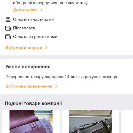
або гроші повернуться на вашу картку
Детальніше
Оплатити частинами
Післяплата
Оплата за реквізитами
Всі умови оплати
Умови повернення
Повернення товару впродовж 14 днів за рахунок покупця
Всі умови повернення
Подібні товари компанії