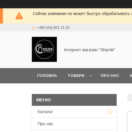
Сейчас компания не может быстро обрабатывать з
+380 (63) 801-11-51
Інтернет магазин "Shiynik"
ГОЛОВНА
ТОВАРИ
ПРО НАС
Каталог
Про нас