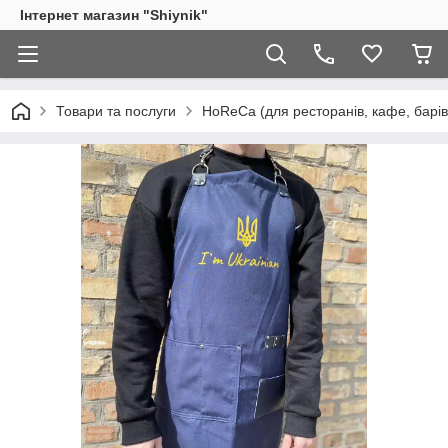
Інтернет магазин "Shiynik"
Товари та послуги
HoReCa (для ресторанів, кафе, барів