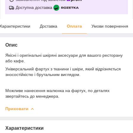
Доступна доставка
Характеристики
Доставка
Оплата
Умови повернення
Опис
Якісні і оригінальні шкіряні аксесуари для вашого ресторану
або кафе.
Універсальний фартух з тканини і шкіри, який відрізняється
зносостійкістю і брутальним виглядом.
Можливе нанесення малюнка на фартух, по деталях
звертайтесь до менеджера.
Приховати
Характеристики