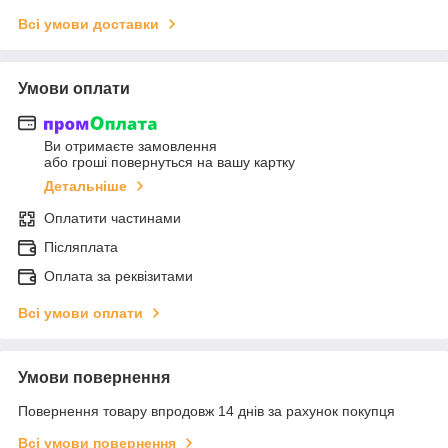
Всі умови доставки
Умови оплати
Ви отримаєте замовлення
або гроші повернуться на вашу картку
Детальніше
Оплатити частинами
Післяплата
Оплата за реквізитами
Всі умови оплати
Умови повернення
Повернення товару впродовж 14 днів за рахунок покупця
Всі умови повернення