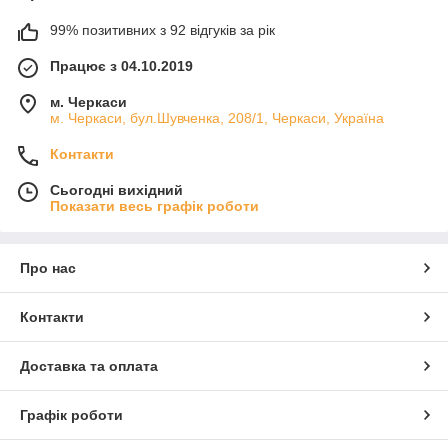
99% позитивних з 92 відгуків за рік
Працює з 04.10.2019
м. Черкаси
м. Черкаси, бул.Шувченка, 208/1, Черкаси, Україна
Контакти
Сьогодні вихідний
Показати весь графік роботи
Про нас
Контакти
Доставка та оплата
Графік роботи