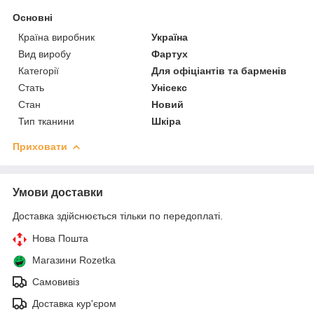
Основні
Країна виробник
Україна
Вид виробу
Фартух
Категорії
Для офіціантів та барменів
Стать
Унісекс
Стан
Новий
Тип тканини
Шкіра
Приховати
Умови доставки
Доставка здійснюється тільки по передоплаті.
Нова Пошта
Магазини Rozetka
Самовивіз
Доставка кур'єром