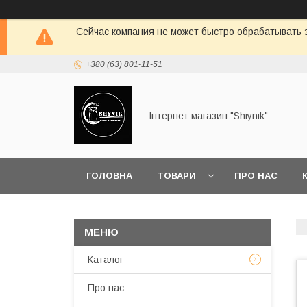
Сейчас компания не может быстро обрабатывать з
+380 (63) 801-11-51
Інтернет магазин "Shiynik"
ГОЛОВНА
ТОВАРИ
ПРО НАС
Каталог
Про нас