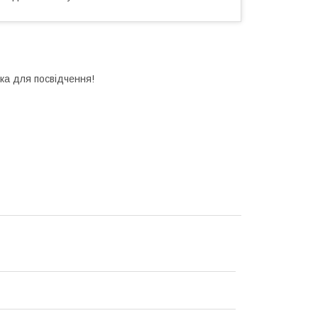
нка для посвідчення!