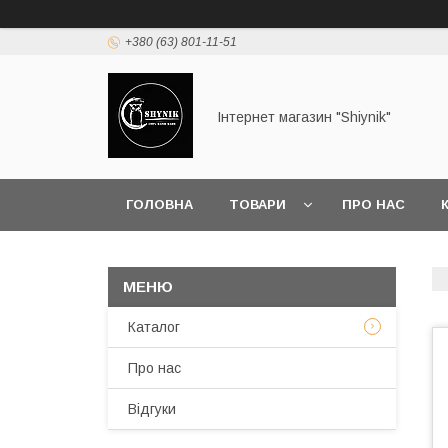
+380 (63) 801-11-51
Інтернет магазин "Shiynik"
ГОЛОВНА
ТОВАРИ
ПРО НАС
Каталог
Про нас
Відгуки