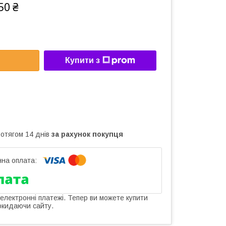
50 ₴
Купити з
ротягом 14 днів
за рахунок покупця
 електронні платежі. Тепер ви можете купити
окидаючи сайту.