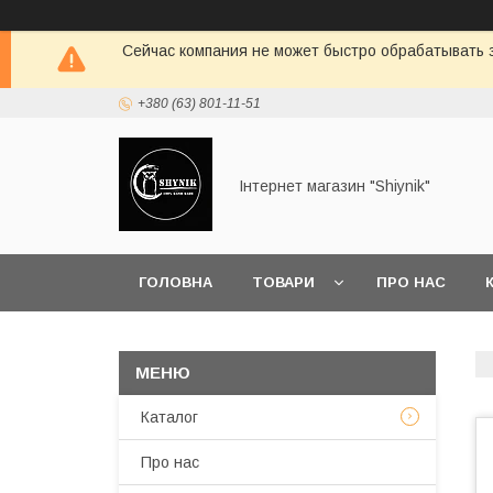
Сейчас компания не может быстро обрабатывать з
+380 (63) 801-11-51
Інтернет магазин "Shiynik"
ГОЛОВНА
ТОВАРИ
ПРО НАС
Каталог
Про нас