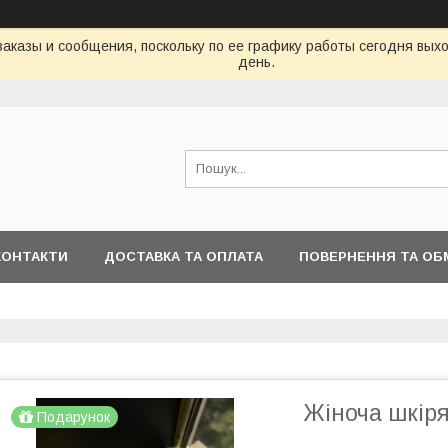
аказы и сообщения, поскольку по ее графику работы сегодня вых
день.
КОНТАКТИ
ДОСТАВКА ТА ОПЛАТА
ПОВЕРНЕННЯ ТА ОБ
Жіноча шкір
Подарунок