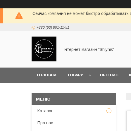
Сейчас компания не может быстро обрабатывать з
+380 (63) 801-11-51
Інтернет магазин "Shiynik"
ГОЛОВНА
ТОВАРИ
ПРО НАС
Каталог
Про нас