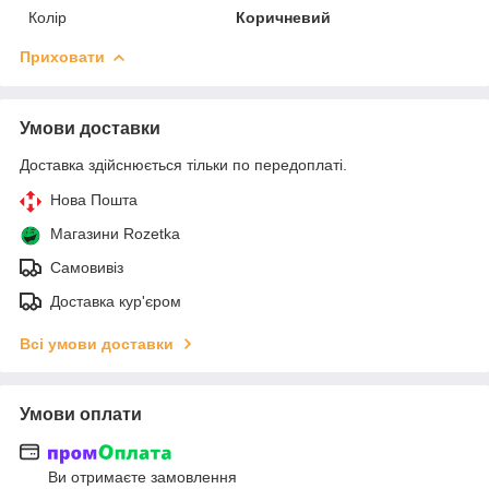
Колір
Коричневий
Приховати
Умови доставки
Доставка здійснюється тільки по передоплаті.
Нова Пошта
Магазини Rozetka
Самовивіз
Доставка кур'єром
Всі умови доставки
Умови оплати
Ви отримаєте замовлення