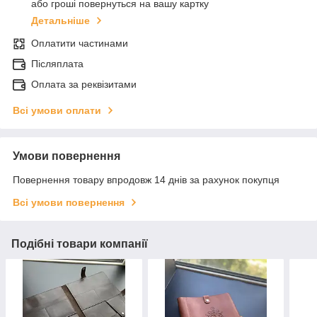
або гроші повернуться на вашу картку
Детальніше
Оплатити частинами
Післяплата
Оплата за реквізитами
Всі умови оплати
Умови повернення
Повернення товару впродовж 14 днів за рахунок покупця
Всі умови повернення
Подібні товари компанії