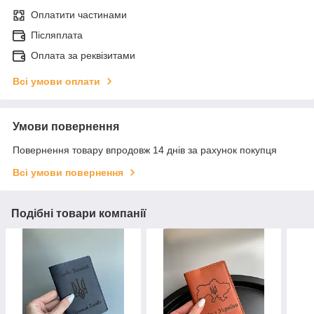
Оплатити частинами
Післяплата
Оплата за реквізитами
Всі умови оплати
Умови повернення
Повернення товару впродовж 14 днів за рахунок покупця
Всі умови повернення
Подібні товари компанії