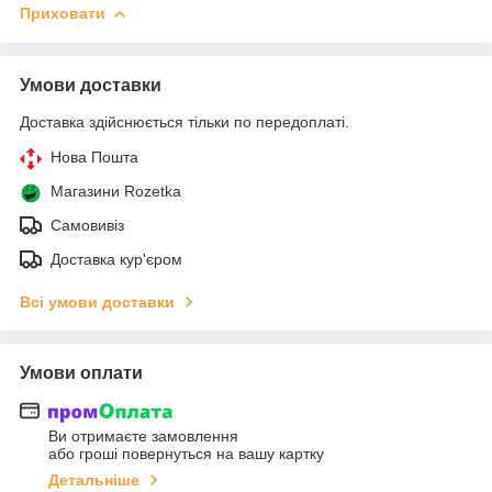
Приховати
Умови доставки
Доставка здійснюється тільки по передоплаті.
Нова Пошта
Магазини Rozetka
Самовивіз
Доставка кур'єром
Всі умови доставки
Умови оплати
Ви отримаєте замовлення
або гроші повернуться на вашу картку
Детальніше