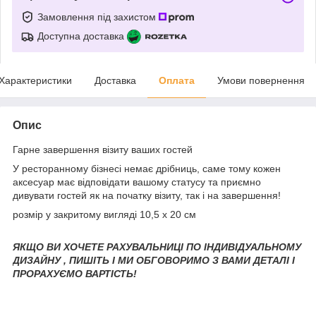
Замовлення під захистом
Доступна доставка
Характеристики
Доставка
Оплата
Умови повернення
Опис
Гарне завершення візиту ваших гостей
У ресторанному бізнесі немає дрібниць, саме тому кожен
аксесуар має відповідати вашому статусу та приємно
дивувати гостей як на початку візиту, так і на завершення!
розмір у закритому вигляді 10,5 х 20 см
ЯКЩО ВИ ХОЧЕТЕ РАХУВАЛЬНИЦІ ПО ІНДИВІДУАЛЬНОМУ
ДИЗАЙНУ , ПИШІТЬ І МИ ОБГОВОРИМО З ВАМИ ДЕТАЛІ І
ПРОРАХУЄМО ВАРТІСТЬ!