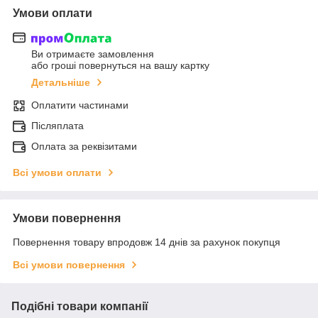
Умови оплати
Ви отримаєте замовлення
або гроші повернуться на вашу картку
Детальніше
Оплатити частинами
Післяплата
Оплата за реквізитами
Всі умови оплати
Умови повернення
Повернення товару впродовж 14 днів за рахунок покупця
Всі умови повернення
Подібні товари компанії