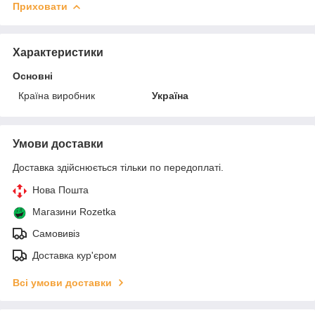
Приховати
Характеристики
Основні
Країна виробник
Україна
Умови доставки
Доставка здійснюється тільки по передоплаті.
Нова Пошта
Магазини Rozetka
Самовивіз
Доставка кур'єром
Всі умови доставки