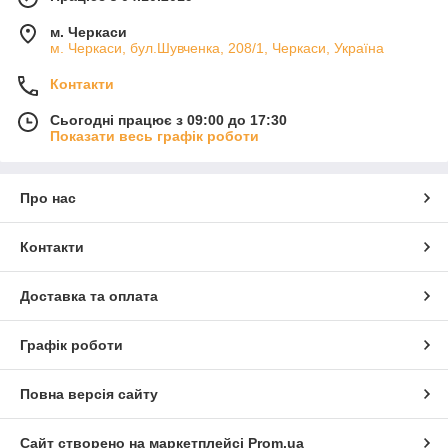
м. Черкаси
м. Черкаси, бул.Шувченка, 208/1, Черкаси, Україна
Контакти
Сьогодні працює з 09:00 до 17:30
Показати весь графік роботи
Про нас
Контакти
Доставка та оплата
Графік роботи
Повна версія сайту
Сайт створено на маркетплейсі
Prom.ua