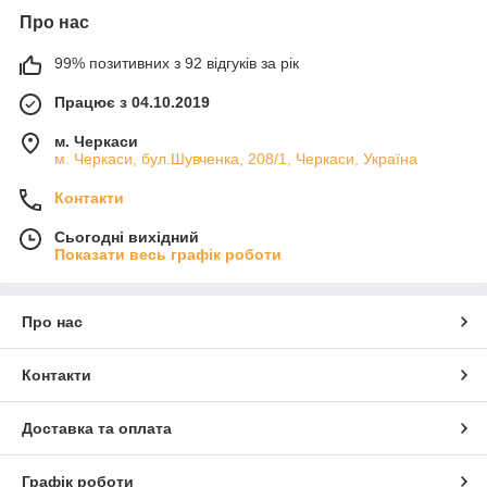
Про нас
99% позитивних з 92 відгуків за рік
Працює з 04.10.2019
м. Черкаси
м. Черкаси, бул.Шувченка, 208/1, Черкаси, Україна
Контакти
Сьогодні вихідний
Показати весь графік роботи
Про нас
Контакти
Доставка та оплата
Графік роботи