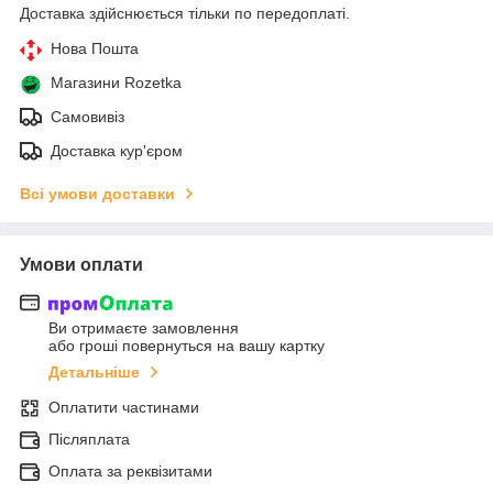
Доставка здійснюється тільки по передоплаті.
Нова Пошта
Магазини Rozetka
Самовивіз
Доставка кур'єром
Всі умови доставки
Умови оплати
Ви отримаєте замовлення
або гроші повернуться на вашу картку
Детальніше
Оплатити частинами
Післяплата
Оплата за реквізитами