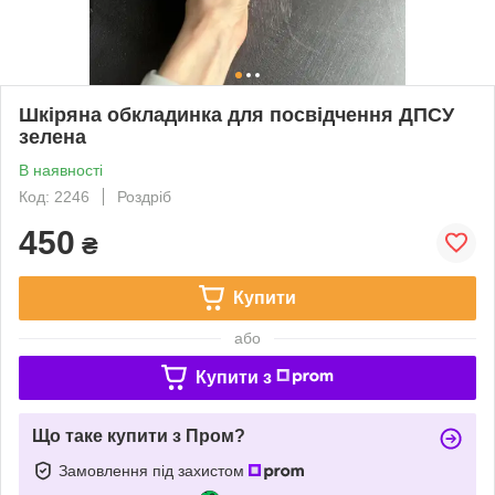
Шкіряна обкладинка для посвідчення ДПСУ
зелена
В наявності
Код: 2246
Роздріб
450
₴
Купити
або
Купити з
Що таке купити з Пром?
Замовлення під захистом