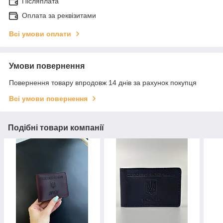
Післяплата
Оплата за реквізитами
Всі умови оплати
Умови повернення
Повернення товару впродовж 14 днів за рахунок покупця
Всі умови повернення
Подібні товари компанії