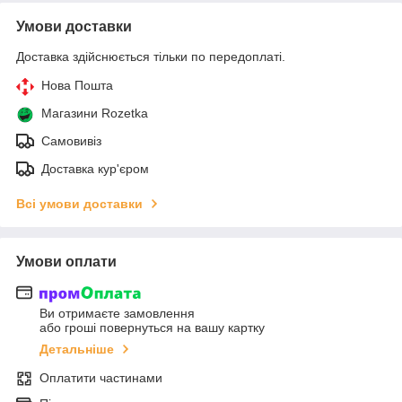
Умови доставки
Доставка здійснюється тільки по передоплаті.
Нова Пошта
Магазини Rozetka
Самовивіз
Доставка кур'єром
Всі умови доставки
Умови оплати
Ви отримаєте замовлення
або гроші повернуться на вашу картку
Детальніше
Оплатити частинами