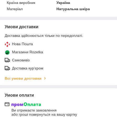
Країна виробник
Україна
Матеріал
Натуральна шкіра
Умови доставки
Доставка здійснюється тільки по передоплаті.
Нова Пошта
Магазини Rozetka
Самовивіз
Доставка кур'єром
Всі умови доставки
Умови оплати
Ви отримаєте замовлення
або гроші повернуться на вашу картку