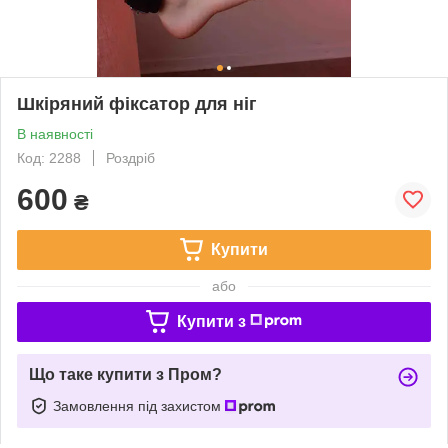
Шкіряний фіксатор для ніг
В наявності
Код: 2288
Роздріб
600
₴
Купити
або
Купити з
Що таке купити з Пром?
Замовлення під захистом