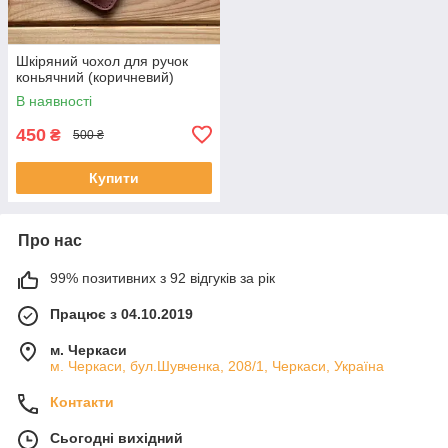
Шкіряний чохол для ручок
коньячний (коричневий)
В наявності
450
₴
500 ₴
Купити
Про нас
99% позитивних з 92 відгуків за рік
Працює з 04.10.2019
м. Черкаси
м. Черкаси, бул.Шувченка, 208/1, Черкаси, Україна
Контакти
Сьогодні вихідний