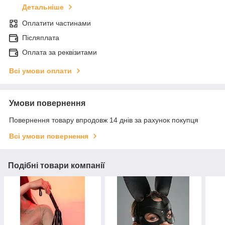
Детальніше
Оплатити частинами
Післяплата
Оплата за реквізитами
Всі умови оплати
Умови повернення
Повернення товару впродовж 14 днів за рахунок покупця
Всі умови повернення
Подібні товари компанії