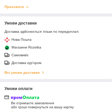
Приховати
Умови доставки
Доставка здійснюється тільки по передоплаті.
Нова Пошта
Магазини Rozetka
Самовивіз
Доставка кур'єром
Всі умови доставки
Умови оплати
Ви отримаєте замовлення
або гроші повернуться на вашу картку