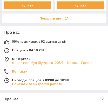
Купити
Купити
Показати ще
Про нас
99% позитивних з 92 відгуків за рік
Працює з 04.10.2019
м. Черкаси
м. Черкаси, бул.Шувченка, 208/1, Черкаси, Україна
Контакти
Сьогодні працює з 09:00 до 18:00
Показати весь графік роботи
Про нас