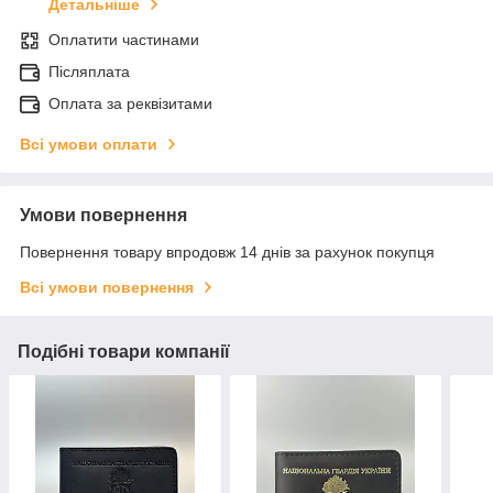
Детальніше
Оплатити частинами
Післяплата
Оплата за реквізитами
Всі умови оплати
Умови повернення
Повернення товару впродовж 14 днів за рахунок покупця
Всі умови повернення
Подібні товари компанії