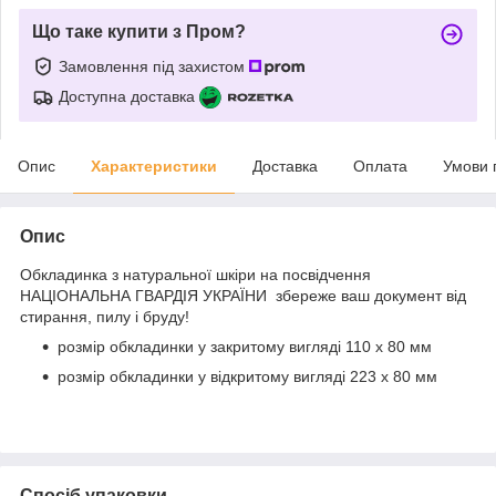
Що таке купити з Пром?
Замовлення під захистом
Доступна доставка
Опис
Характеристики
Доставка
Оплата
Умови 
Опис
Обкладинка з натуральної шкіри на посвідчення
НАЦІОНАЛЬНА ГВАРДІЯ УКРАЇНИ збереже ваш документ від
стирання, пилу і бруду!
розмір обкладинки у закритому вигляді 110 x 80 мм
розмір обкладинки у відкритому вигляді 223 х 80 мм
Спосіб упаковки