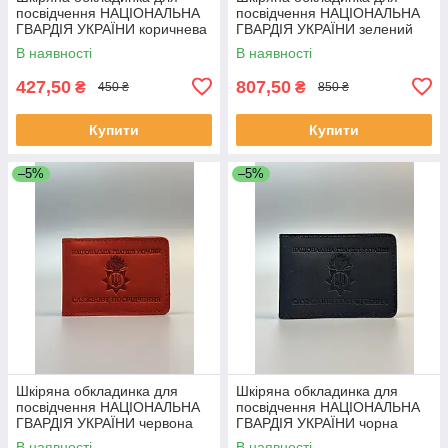
посвідчення НАЦІОНАЛЬНА
посвідчення НАЦІОНАЛЬНА
ГВАРДІЯ УКРАЇНИ коричнева
ГВАРДІЯ УКРАЇНИ зелений
В наявності
В наявності
427,50
807,50
₴
₴
450 ₴
850 ₴
Купити
Купити
–5%
–5%
Шкіряна обкладинка для
Шкіряна обкладинка для
посвідчення НАЦІОНАЛЬНА
посвідчення НАЦІОНАЛЬНА
ГВАРДІЯ УКРАЇНИ червона
ГВАРДІЯ УКРАЇНИ чорна
В наявності
В наявності