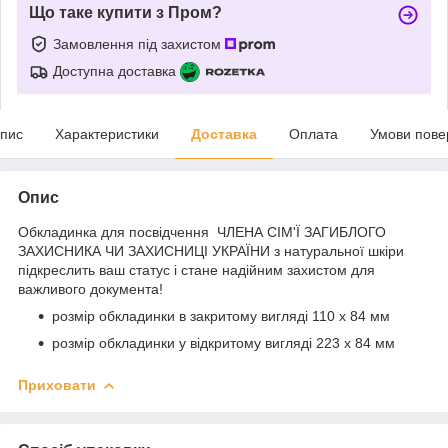
Що таке купити з Пром?
Замовлення під захистом
Доступна доставка
пис
Характеристики
Доставка
Оплата
Умови пове
Опис
Обкладинка для посвідчення ЧЛЕНА СІМ'Ї ЗАГИБЛОГО
ЗАХИСНИКА ЧИ ЗАХИСНИЦІ УКРАЇНИ з натуральної шкіри
підкреслить ваш статус і стане надійним захистом для
важливого документа!
розмір обкладинки в закритому вигляді 110 х 84 мм
розмір обкладинки у відкритому вигляді 223 х 84 мм
Приховати