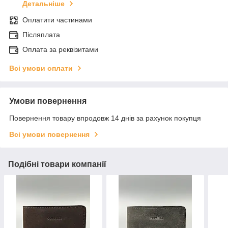
Детальніше
Оплатити частинами
Післяплата
Оплата за реквізитами
Всі умови оплати
Умови повернення
Повернення товару впродовж 14 днів за рахунок покупця
Всі умови повернення
Подібні товари компанії