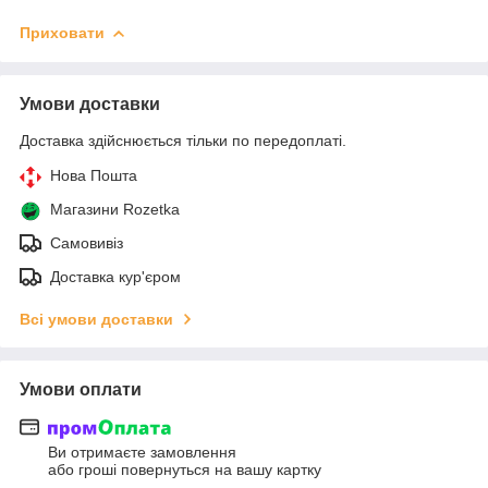
Приховати
Умови доставки
Доставка здійснюється тільки по передоплаті.
Нова Пошта
Магазини Rozetka
Самовивіз
Доставка кур'єром
Всі умови доставки
Умови оплати
Ви отримаєте замовлення
або гроші повернуться на вашу картку