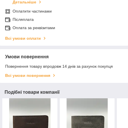
Детальніше
Оплатити частинами
Післяплата
Оплата за реквізитами
Всі умови оплати
Умови повернення
Повернення товару впродовж 14 днів за рахунок покупця
Всі умови повернення
Подібні товари компанії