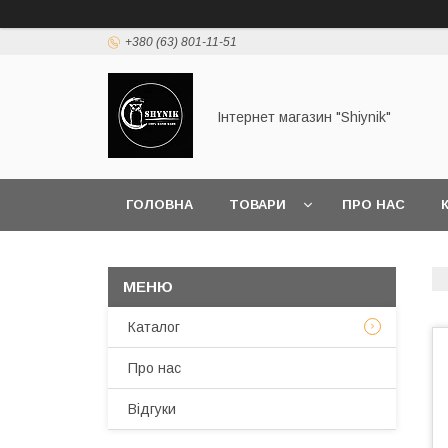
+380 (63) 801-11-51
Інтернет магазин "Shiynik"
ГОЛОВНА
ТОВАРИ
ПРО НАС
Каталог
Про нас
Відгуки