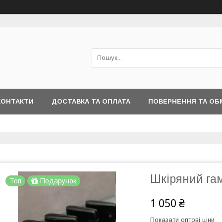
КОНТАКТИ
ДОСТАВКА ТА ОПЛАТА
ПОВЕРНЕННЯ ТА ОБ
Шкіряний га
Топ
Подарунок
1 050 ₴
Показати оптові ціни