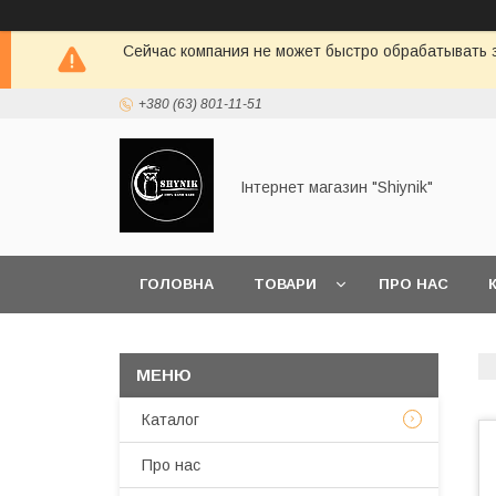
Сейчас компания не может быстро обрабатывать з
+380 (63) 801-11-51
Інтернет магазин "Shiynik"
ГОЛОВНА
ТОВАРИ
ПРО НАС
Каталог
Про нас