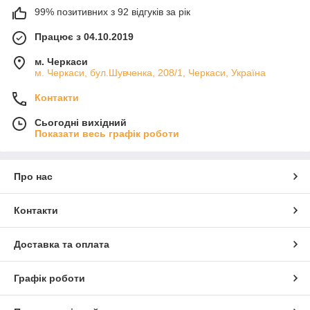
99% позитивних з 92 відгуків за рік
Працює з 04.10.2019
м. Черкаси
м. Черкаси, бул.Шувченка, 208/1, Черкаси, Україна
Контакти
Сьогодні вихідний
Показати весь графік роботи
Про нас
Контакти
Доставка та оплата
Графік роботи