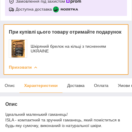
Замовлення під захистом
Доступна доставка
При купівлі цього товару отримайте подарунок
Шкіряний брелок на кільці з тисненням
UKRAINE
Приховати
Опис
Характеристики
Доставка
Оплата
Умови 
Опис
Ідеальний маленький гаманець!
ISLA - компактний та зручний гаманець, який поміститься в
будь-яку сумочку, виконаний із натуральної шкіри.