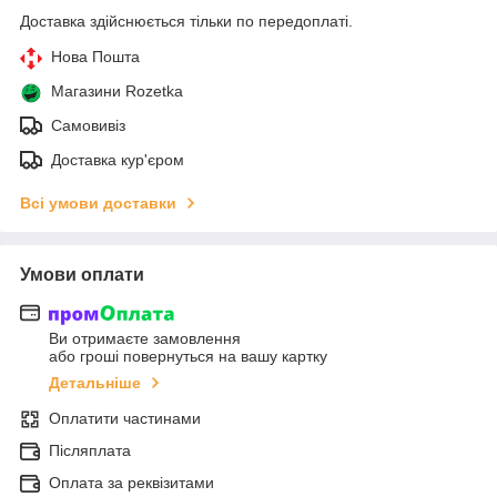
Доставка здійснюється тільки по передоплаті.
Нова Пошта
Магазини Rozetka
Самовивіз
Доставка кур'єром
Всі умови доставки
Умови оплати
Ви отримаєте замовлення
або гроші повернуться на вашу картку
Детальніше
Оплатити частинами
Післяплата
Оплата за реквізитами