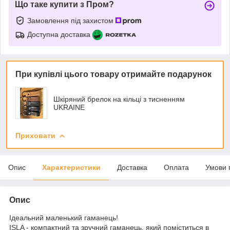
Що таке купити з Пром?
Замовлення під захистом
Доступна доставка
При купівлі цього товару отримайте подарунок
Шкіряний брелок на кільці з тисненням
UKRAINE
Приховати
Опис
Характеристики
Доставка
Оплата
Умови 
Опис
Ідеальний маленький гаманець!
ISLA - компактний та зручний гаманець, який поміститься в