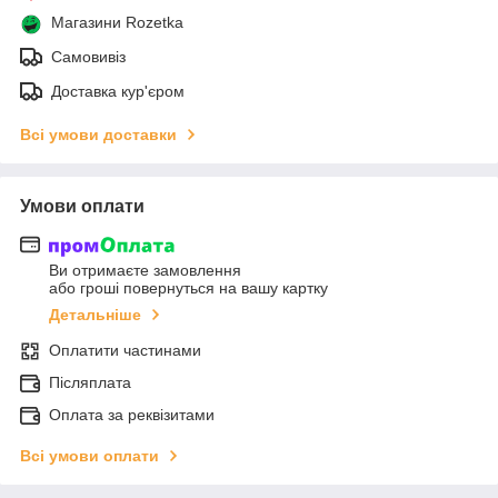
Магазини Rozetka
Самовивіз
Доставка кур'єром
Всі умови доставки
Умови оплати
Ви отримаєте замовлення
або гроші повернуться на вашу картку
Детальніше
Оплатити частинами
Післяплата
Оплата за реквізитами
Всі умови оплати