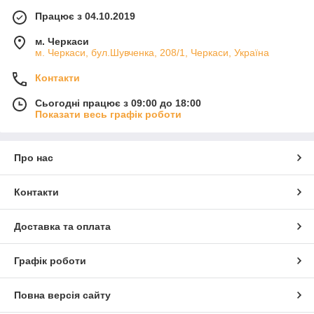
Працює з 04.10.2019
м. Черкаси
м. Черкаси, бул.Шувченка, 208/1, Черкаси, Україна
Контакти
Сьогодні працює з 09:00 до 18:00
Показати весь графік роботи
Про нас
Контакти
Доставка та оплата
Графік роботи
Повна версія сайту