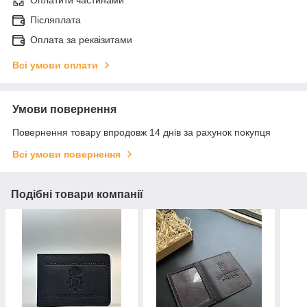
Оплатити частинами
Післяплата
Оплата за реквізитами
Всі умови оплати
Умови повернення
Повернення товару впродовж 14 днів за рахунок покупця
Всі умови повернення
Подібні товари компанії