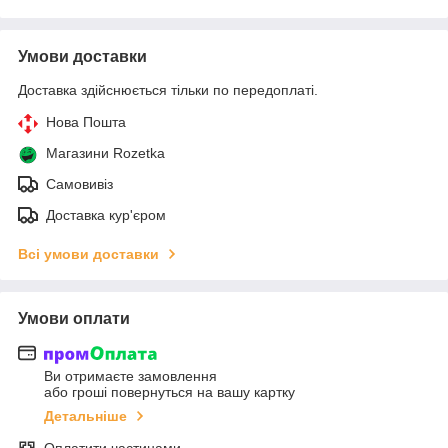
Умови доставки
Доставка здійснюється тільки по передоплаті.
Нова Пошта
Магазини Rozetka
Самовивіз
Доставка кур'єром
Всі умови доставки
Умови оплати
Ви отримаєте замовлення
або гроші повернуться на вашу картку
Детальніше