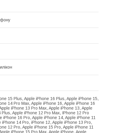
ефону
илікон
one 15 Plus, Apple iPhone 16 Plus, Apple iPhone 15,
one 14 Pro Max, Apple iPhone 16, Apple iPhone 16
Apple iPhone 13 Pro Max, Apple iPhone 13, Apple
 Plus, Apple iPhone 12 Pro Max, IPhone 12 Pro
e iPhone 16 Pro, Apple iPhone 14, Apple iPhone 11
e iPhone 14 Pro, iPhone 12, Apple iPhone 13 Pro,
one 12 Pro, Apple iPhone 15 Pro, Apple iPhone 11
Apple iPhone 15 Pro Max, Apple iPhone, Apple