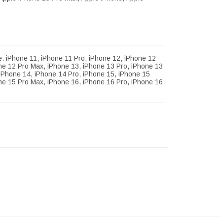
1
e. iPhone 11, iPhone 11 Pro, iPhone 12, iPhone 12
ne 12 Pro Max, iPhone 13, iPhone 13 Pro, iPhone 13
iPhone 14, iPhone 14 Pro, iPhone 15, iPhone 15
ne 15 Pro Max, iPhone 16, iPhone 16 Pro, iPhone 16