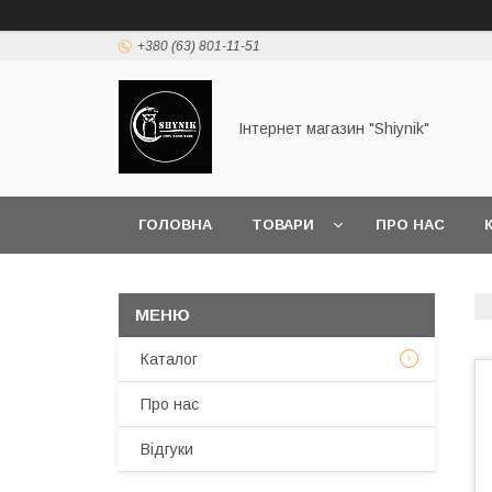
+380 (63) 801-11-51
Інтернет магазин "Shiynik"
ГОЛОВНА
ТОВАРИ
ПРО НАС
Каталог
Про нас
Відгуки