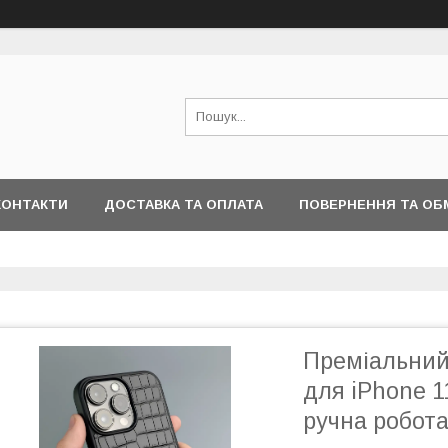
КОНТАКТИ
ДОСТАВКА ТА ОПЛАТА
ПОВЕРНЕННЯ ТА ОБ
Преміальний 
для iPhone 11
ручна робота,