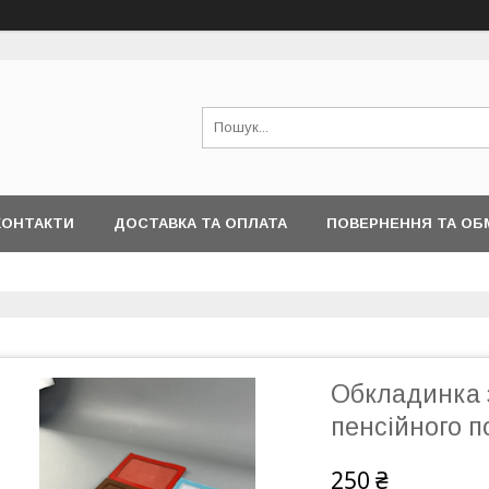
КОНТАКТИ
ДОСТАВКА ТА ОПЛАТА
ПОВЕРНЕННЯ ТА ОБ
Обкладинка 
пенсійного п
250 ₴