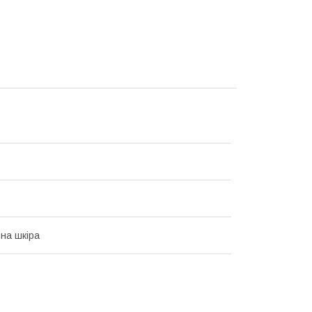
на шкіра