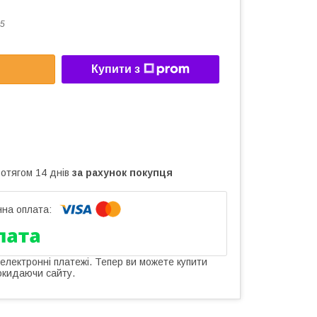
5
Купити з
ротягом 14 днів
за рахунок покупця
 електронні платежі. Тепер ви можете купити
окидаючи сайту.