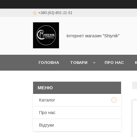
+380 (63) 801-11-51
Інтернет магазин "Shiynik"
ГОЛОВНА
ТОВАРИ
ПРО НАС
Каталог
Про нас
Відгуки